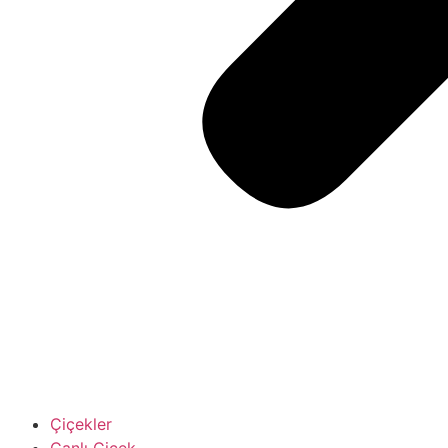
Çiçekler