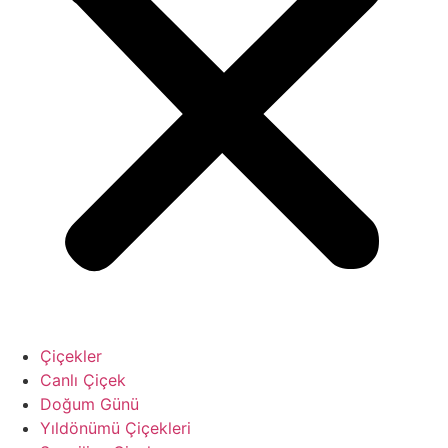
Çiçekler
Canlı Çiçek
Doğum Günü
Yıldönümü Çiçekleri