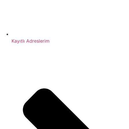
Kayıtlı Adreslerim