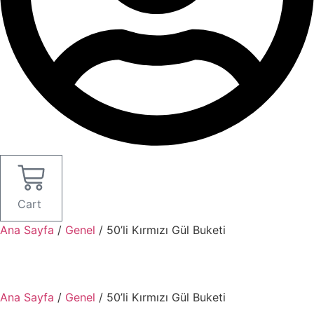
Cart
Ana Sayfa
/
Genel
/ 50’li Kırmızı Gül Buketi
Ana Sayfa
/
Genel
/ 50’li Kırmızı Gül Buketi