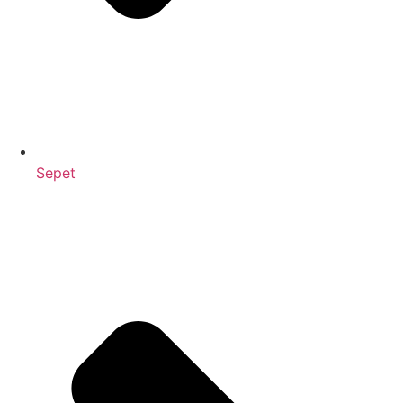
Sepet