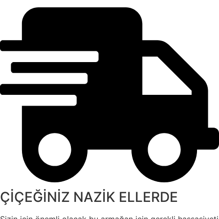
ÇİÇEĞİNİZ NAZİK ELLERDE