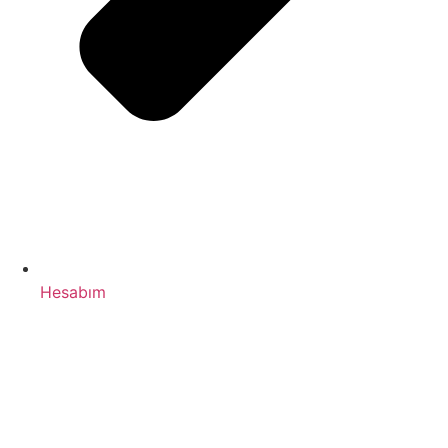
Hesabım