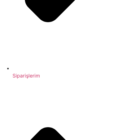
Siparişlerim