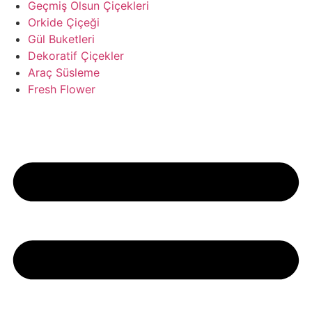
Geçmiş Olsun Çiçekleri
Orkide Çiçeği
Gül Buketleri
Dekoratif Çiçekler
Araç Süsleme
Fresh Flower