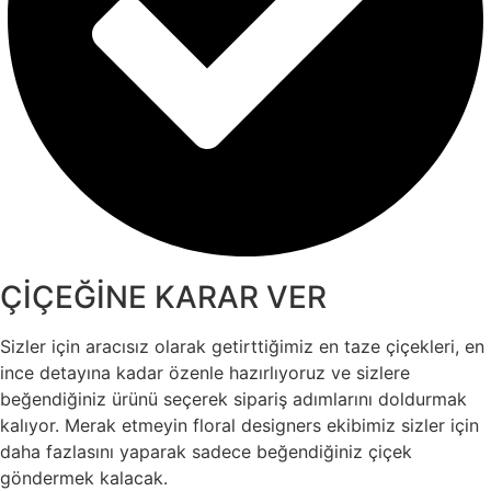
ÇİÇEĞİNE KARAR VER
Sizler için aracısız olarak getirttiğimiz en taze çiçekleri, en
ince detayına kadar özenle hazırlıyoruz ve sizlere
beğendiğiniz ürünü seçerek sipariş adımlarını doldurmak
kalıyor. Merak etmeyin floral designers ekibimiz sizler için
daha fazlasını yaparak sadece beğendiğiniz çiçek
göndermek kalacak.