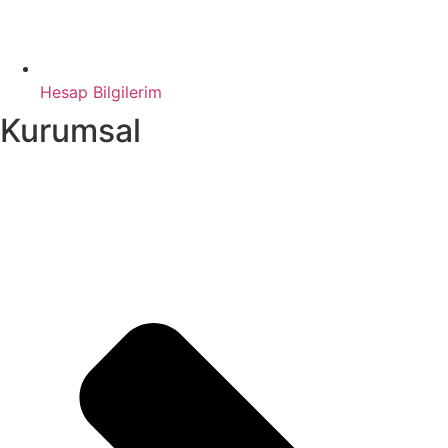
Hesap Bilgilerim
Kurumsal