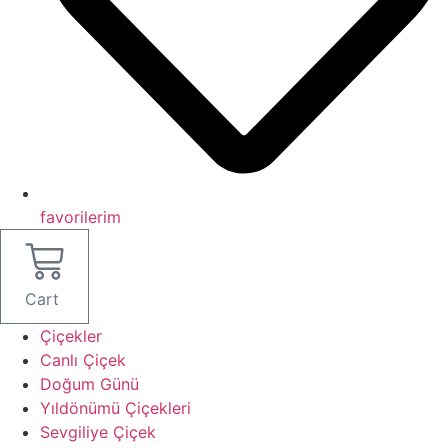
favorilerim
Cart
Çiçekler
Canlı Çiçek
Doğum Günü
Yıldönümü Çiçekleri
Sevgiliye Çiçek