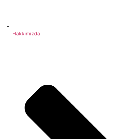
Hakkımızda