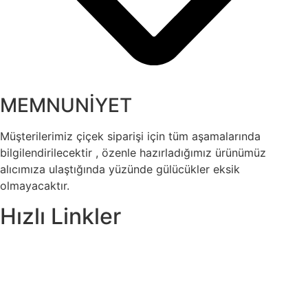
MEMNUNİYET
Müşterilerimiz çiçek siparişi için tüm aşamalarında
bilgilendirilecektir , özenle hazırladığımız ürünümüz
alıcımıza ulaştığında yüzünde gülücükler eksik
olmayacaktır.
Hızlı Linkler