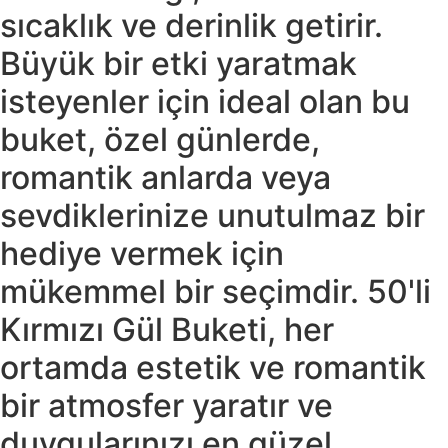
sıcaklık ve derinlik getirir.
Büyük bir etki yaratmak
isteyenler için ideal olan bu
buket, özel günlerde,
romantik anlarda veya
sevdiklerinize unutulmaz bir
hediye vermek için
mükemmel bir seçimdir. 50'li
Kırmızı Gül Buketi, her
ortamda estetik ve romantik
bir atmosfer yaratır ve
duygularınızı en güzel