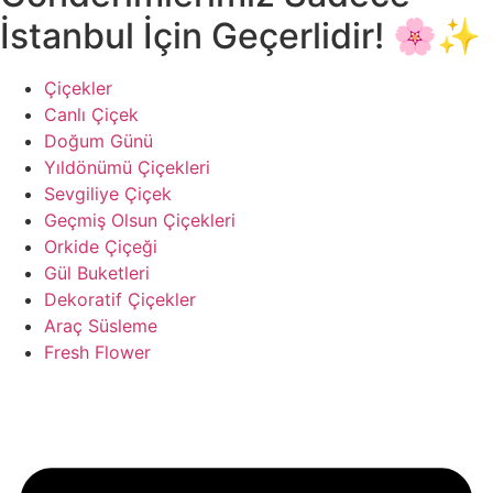
İstanbul İçin Geçerlidir! 🌸✨
Çiçekler
Canlı Çiçek
Doğum Günü
Yıldönümü Çiçekleri
Sevgiliye Çiçek
Geçmiş Olsun Çiçekleri
Orkide Çiçeği
Gül Buketleri
Dekoratif Çiçekler
Araç Süsleme
Fresh Flower